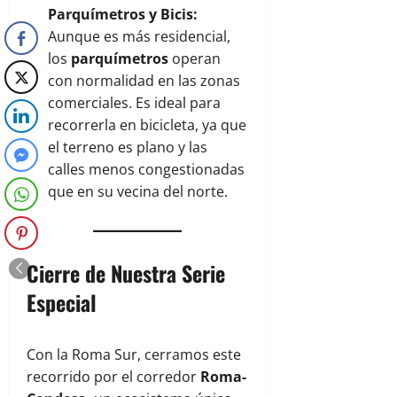
Parquímetros y Bicis:
Aunque es más residencial,
los
parquímetros
operan
con normalidad en las zonas
comerciales. Es ideal para
recorrerla en bicicleta, ya que
el terreno es plano y las
calles menos congestionadas
que en su vecina del norte.
Cierre de Nuestra Serie
Especial
Con la Roma Sur, cerramos este
recorrido por el corredor
Roma-