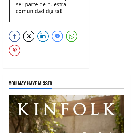
ser parte de nuestra
comunidad digital!
YOU MAY HAVE MISSED