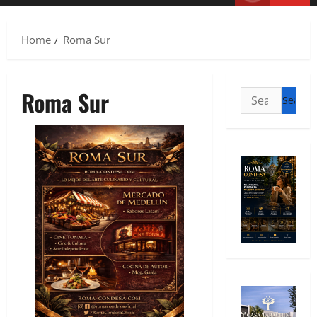
Home
Roma Sur
Roma Sur