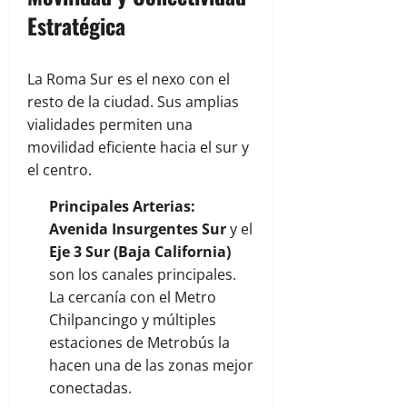
Estratégica
La Roma Sur es el nexo con el
resto de la ciudad. Sus amplias
vialidades permiten una
movilidad eficiente hacia el sur y
el centro.
Principales Arterias:
Avenida Insurgentes Sur
y el
Eje 3 Sur (Baja California)
son los canales principales.
La cercanía con el Metro
Chilpancingo y múltiples
estaciones de Metrobús la
hacen una de las zonas mejor
conectadas.