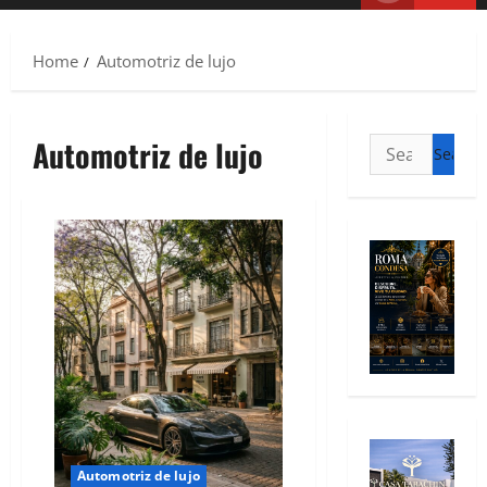
Home
Automotriz de lujo
Automotriz de lujo
Automotriz de lujo