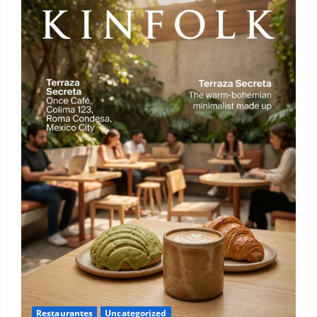
Restaurantes
Uncategorized