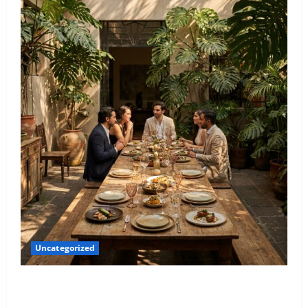
Uncategorized
Qué hacer este fin de semana en la Condesa: Planes
hiper-exclusivos