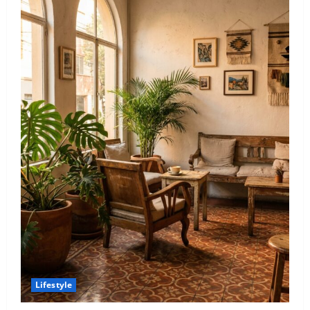
Lifestyle