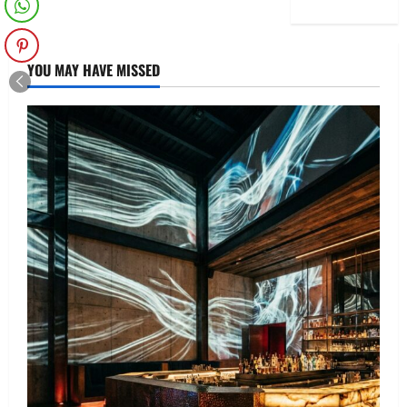
YOU MAY HAVE MISSED