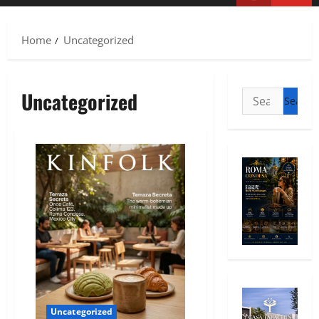
Home
Uncategorized
Uncategorized
Uncategorized