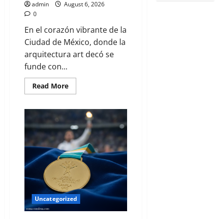
admin
August 6, 2026
0
En el corazón vibrante de la
Ciudad de México, donde la
arquitectura art decó se
funde con...
Read More
Uncategorized