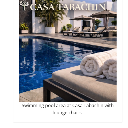
Swimming pool area at Casa Tabachin with
lounge chairs.