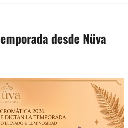
 temporada desde Nüva