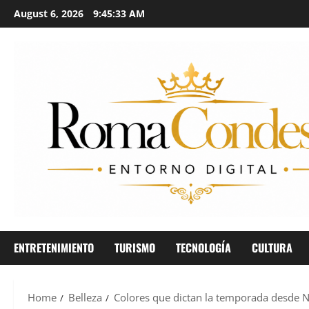
August 6, 2026
9:45:35 AM
ENTRETENIMIENTO
TURISMO
TECNOLOGÍA
CULTURA
Home
Belleza
Colores que dictan la temporada desde N