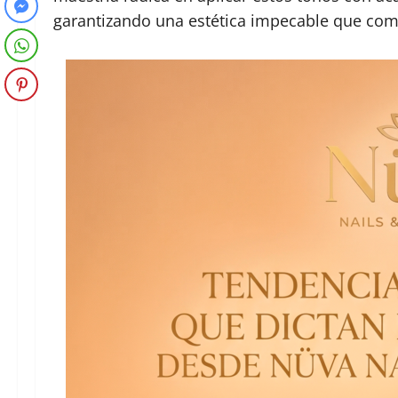
garantizando una estética impecable que comp