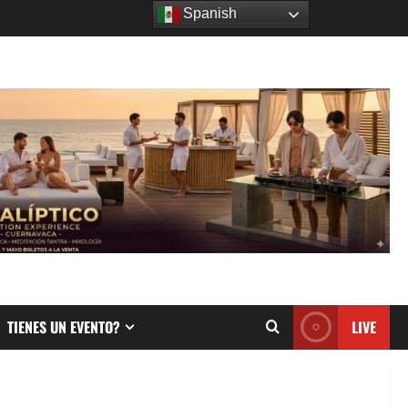
Spanish
TIENES UN EVENTO?
LIVE