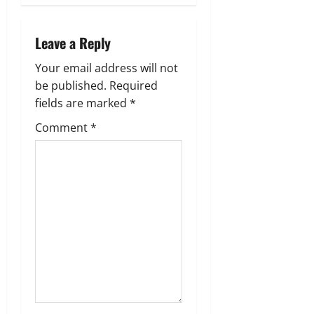
Leave a Reply
Your email address will not
be published.
Required
fields are marked
*
Comment
*