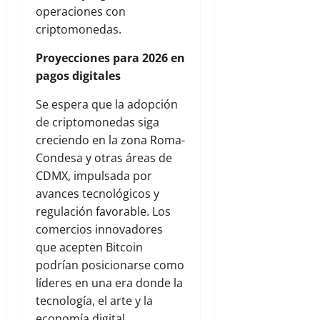
operaciones con
criptomonedas.
Proyecciones para 2026 en
pagos digitales
Se espera que la adopción
de criptomonedas siga
creciendo en la zona Roma-
Condesa y otras áreas de
CDMX, impulsada por
avances tecnológicos y
regulación favorable. Los
comercios innovadores
que acepten Bitcoin
podrían posicionarse como
líderes en una era donde la
tecnología, el arte y la
economía digital