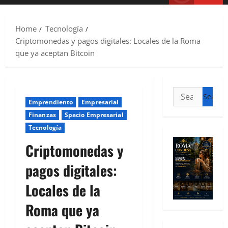
Home
Tecnología
Criptomonedas y pagos digitales: Locales de la Roma
que ya aceptan Bitcoin
Emprendiento
Empresarial
Finanzas
Spacio Empresarial
Tecnología
Criptomonedas y
pagos digitales:
Locales de la
Roma que ya