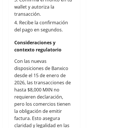
wallet y autoriza la
transacción.
Recibe la confirmación
del pago en segundos.
Consideraciones y
contexto regulatorio
Con las nuevas
disposiciones de Banxico
desde el 15 de enero de
2026, las transacciones de
hasta $8,000 MXN no
requieren declaración,
pero los comercios tienen
la obligación de emitir
factura. Esto asegura
claridad y legalidad en las