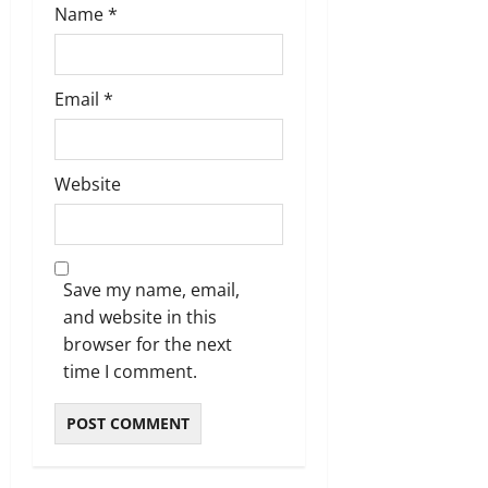
Name
*
Email
*
Website
Save my name, email,
and website in this
browser for the next
time I comment.