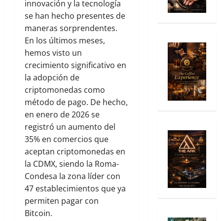
innovación y la tecnología
se han hecho presentes de
maneras sorprendentes.
En los últimos meses,
hemos visto un
crecimiento significativo en
la adopción de
criptomonedas como
método de pago. De hecho,
en enero de 2026 se
registró un aumento del
35% en comercios que
aceptan criptomonedas en
la CDMX, siendo la Roma-
Condesa la zona líder con
47 establecimientos que ya
permiten pagar con
Bitcoin.