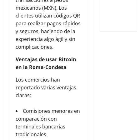
Gótica en
mexicanos (MXN). Los
Roma-
clientes utilizan códigos QR
Condesa
para realizar pagos rápidos
y seguros, haciendo de la
experiencia algo ágil y sin
complicaciones.
Ventajas de usar Bitcoin
en la Roma-Condesa
Los comercios han
reportado varias ventajas
claras:
Comisiones menores en
comparación con
terminales bancarias
tradicionales