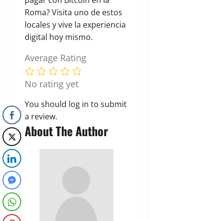
Roma? Visita uno de estos
locales y vive la experiencia
digital hoy mismo.
Average Rating
No rating yet
You should
log in
to submit
a review.
About The Author