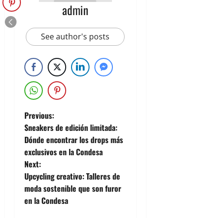
admin
See author's posts
Previous:
Sneakers de edición limitada:
Dónde encontrar los drops más
exclusivos en la Condesa
Next:
Upcycling creativo: Talleres de
moda sostenible que son furor
en la Condesa