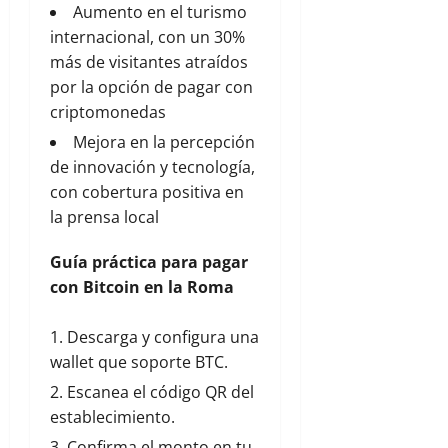
Aumento en el turismo
internacional, con un 30%
más de visitantes atraídos
por la opción de pagar con
criptomonedas
Mejora en la percepción
de innovación y tecnología,
con cobertura positiva en
la prensa local
Guía práctica para pagar
con Bitcoin en la Roma
Descarga y configura una
wallet que soporte BTC.
Escanea el código QR del
establecimiento.
Confirma el monto en tu