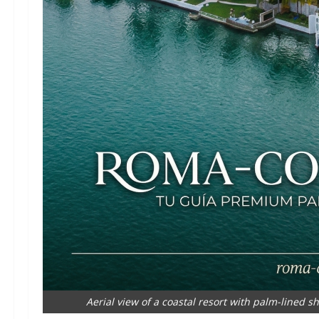
Aerial view of a coastal resort with palm-lined 