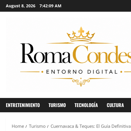
August 8, 2026
7:42:12 AM
ENTRETENIMIENTO
TURISMO
TECNOLOGÍA
CULTURA
Home
Turismo
Cuernavaca & Teques: El Guía Definitiv