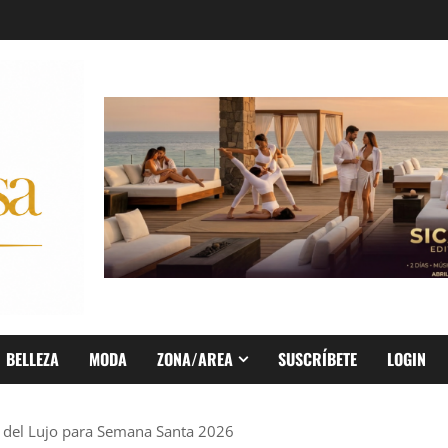
BELLEZA
MODA
ZONA/AREA
SUSCRÍBETE
LOGIN
a del Lujo para Semana Santa 2026