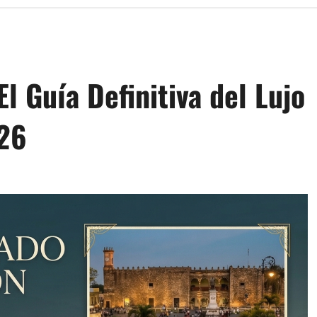
l Guía Definitiva del Lujo
26