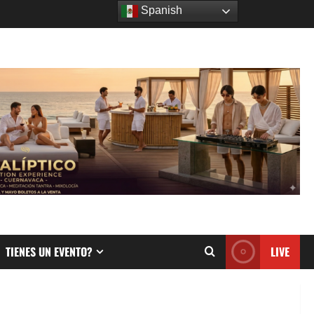
Spanish
TIENES UN EVENTO?
LIVE