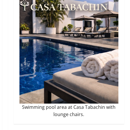
Swimming pool area at Casa Tabachin with
lounge chairs.