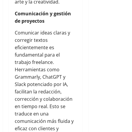
arte y la creatividad.
Comunicación y gestión
de proyectos
Comunicar ideas claras y
corregir textos
eficientemente es
fundamental para el
trabajo freelance.
Herramientas como
Grammarly, ChatGPT y
Slack potenciado por IA,
facilitan la redacción,
corrección y colaboración
en tiempo real. Esto se
traduce en una
comunicación más fluida y
eficaz con clientes y