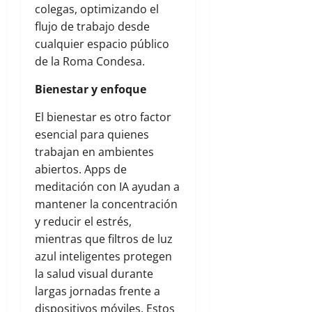
colegas, optimizando el
flujo de trabajo desde
cualquier espacio público
de la Roma Condesa.
Bienestar y enfoque
El bienestar es otro factor
esencial para quienes
trabajan en ambientes
abiertos. Apps de
meditación con IA ayudan a
mantener la concentración
y reducir el estrés,
mientras que filtros de luz
azul inteligentes protegen
la salud visual durante
largas jornadas frente a
dispositivos móviles. Estos