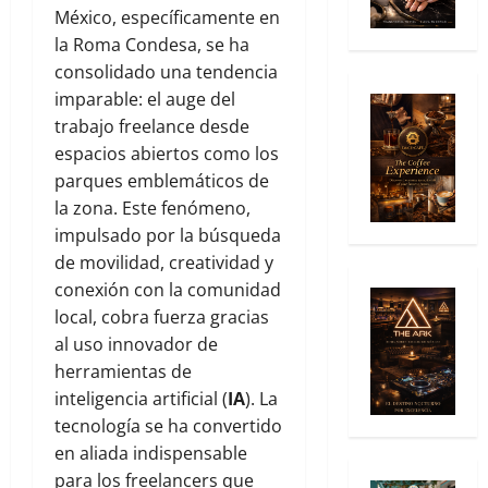
México, específicamente en
la Roma Condesa, se ha
consolidado una tendencia
imparable: el auge del
trabajo freelance desde
espacios abiertos como los
parques emblemáticos de
la zona. Este fenómeno,
impulsado por la búsqueda
de movilidad, creatividad y
conexión con la comunidad
local, cobra fuerza gracias
al uso innovador de
herramientas de
inteligencia artificial (
IA
). La
tecnología se ha convertido
en aliada indispensable
para los freelancers que