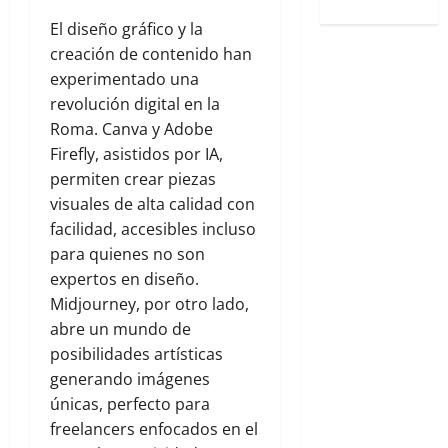
El diseño gráfico y la
creación de contenido han
experimentado una
revolución digital en la
Roma. Canva y Adobe
Firefly, asistidos por IA,
permiten crear piezas
visuales de alta calidad con
facilidad, accesibles incluso
para quienes no son
expertos en diseño.
Midjourney, por otro lado,
abre un mundo de
posibilidades artísticas
generando imágenes
únicas, perfecto para
freelancers enfocados en el