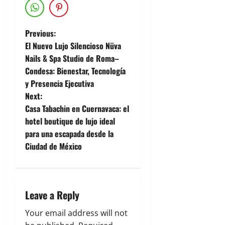
Previous:
El Nuevo Lujo Silencioso Nüva
Nails & Spa Studio de Roma–
Condesa: Bienestar, Tecnología
y Presencia Ejecutiva
Next:
Casa Tabachin en Cuernavaca: el
hotel boutique de lujo ideal
para una escapada desde la
Ciudad de México
Leave a Reply
Your email address will not