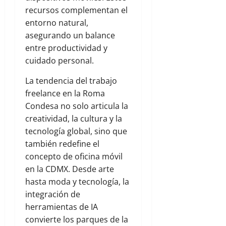
recursos complementan el
entorno natural,
asegurando un balance
entre productividad y
cuidado personal.
La tendencia del trabajo
freelance en la Roma
Condesa no solo articula la
creatividad, la cultura y la
tecnología global, sino que
también redefine el
concepto de oficina móvil
en la CDMX. Desde arte
hasta moda y tecnología, la
integración de
herramientas de IA
convierte los parques de la