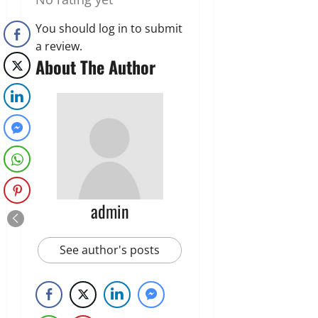
You should
log in
to submit
a review.
About The Author
admin
See author's posts