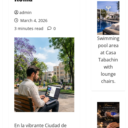
admin
March 4, 2026
3 minutes read
0
Swimming
pool area
at Casa
Tabachin
with
lounge
chairs.
En la vibrante Ciudad de