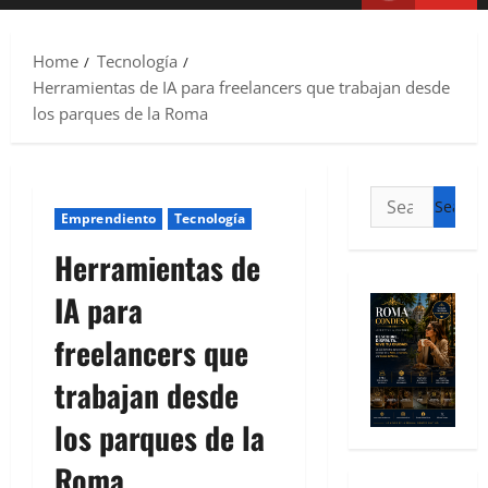
Home
Tecnología
Herramientas de IA para freelancers que trabajan desde
los parques de la Roma
Emprendiento
Tecnología
Herramientas de
IA para
freelancers que
trabajan desde
los parques de la
Roma