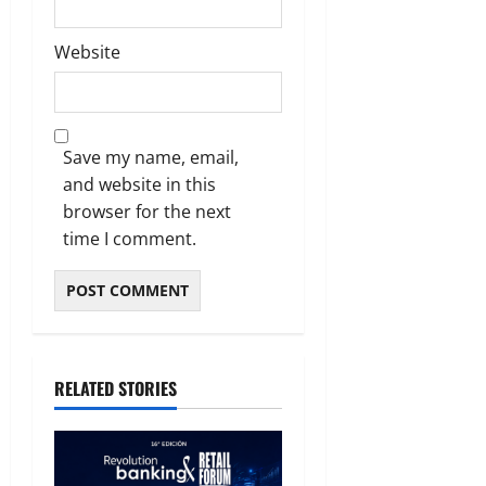
Website
Save my name, email,
and website in this
browser for the next
time I comment.
RELATED STORIES