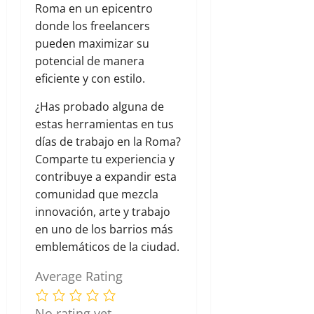
Roma en un epicentro
donde los freelancers
pueden maximizar su
potencial de manera
eficiente y con estilo.
¿Has probado alguna de
estas herramientas en tus
días de trabajo en la Roma?
Comparte tu experiencia y
contribuye a expandir esta
comunidad que mezcla
innovación, arte y trabajo
en uno de los barrios más
emblemáticos de la ciudad.
Average Rating
No rating yet