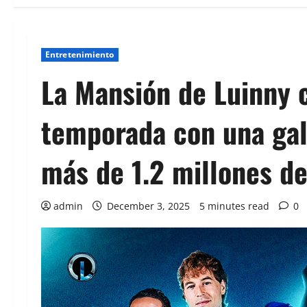
Entretenimiento
La Mansión de Luinny 
temporada con una gal
más de 1.2 millones de
admin
December 3, 2025
5 minutes read
0