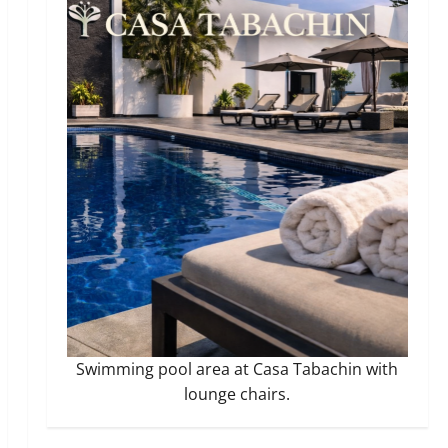
Swimming pool area at Casa Tabachin with
lounge chairs.