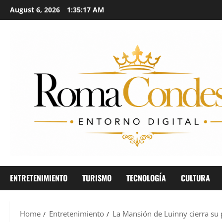
August 6, 2026
1:35:19 AM
ENTRETENIMIENTO
TURISMO
TECNOLOGÍA
CULTURA
Home
Entretenimiento
La Mansión de Luinny cierra su 