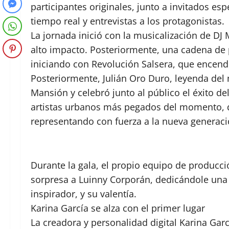
participantes originales, junto a invitados esp
tiempo real y entrevistas a los protagonistas.
La jornada inició con la musicalización de DJ
alto impacto. Posteriormente, una cadena de 
iniciando con Revolución Salsera, que encendi
Posteriormente, Julián Oro Duro, leyenda del
Mansión y celebró junto al público el éxito del
artistas urbanos más pegados del momento, 
representando con fuerza a la nueva generaci
Durante la gala, el propio equipo de producc
sorpresa a Luinny Corporán, dedicándole una c
inspirador, y su valentía.
Karina García se alza con el primer lugar
La creadora y personalidad digital Karina Garc