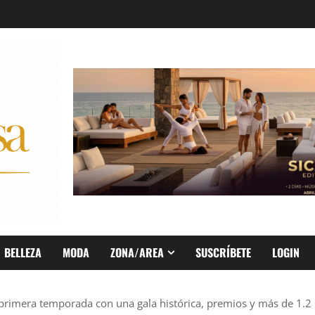
BELLEZA
MODA
ZONA/AREA
SUSCRÍBETE
LOGIN
primera temporada con una gala histórica, premios y más de 1.2 