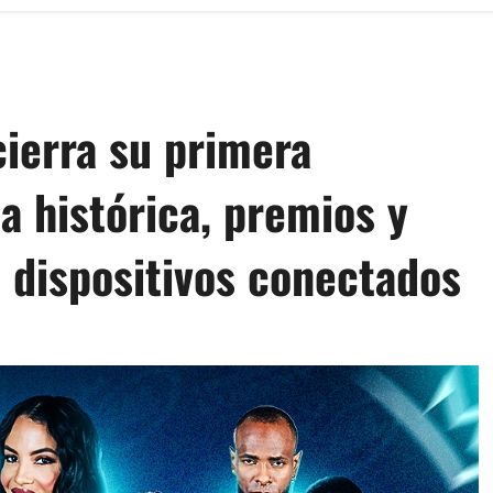
cierra su primera
a histórica, premios y
 dispositivos conectados