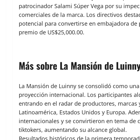
patrocinador Salami Súper Vega por su impeca
comerciales de la marca. Los directivos desta
potencial para convertirse en embajadora de p
premio de US$25,000.00.
Más sobre La Mansión de Luinn
La Mansión de Luinny se consolidó como una 
proyección internacional. Los participantes al
entrando en el radar de productores, marcas 
Latinoamérica, Estados Unidos y Europa. Ad
internacionales y se convirtieron en tema de 
tiktokers, aumentando su alcance global.
Resultados históricos de la primera tempora