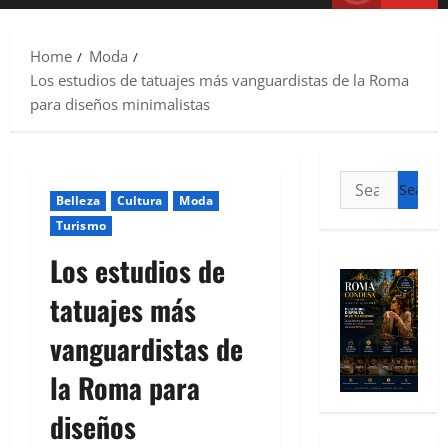
Home
Moda
Los estudios de tatuajes más vanguardistas de la Roma
para diseños minimalistas
Belleza
Cultura
Moda
Turismo
Los estudios de
tatuajes más
vanguardistas de
la Roma para
diseños