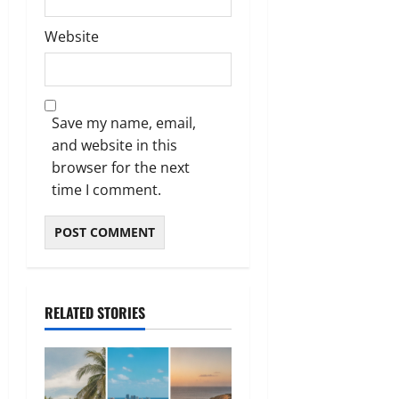
Website
Save my name, email,
and website in this
browser for the next
time I comment.
RELATED STORIES