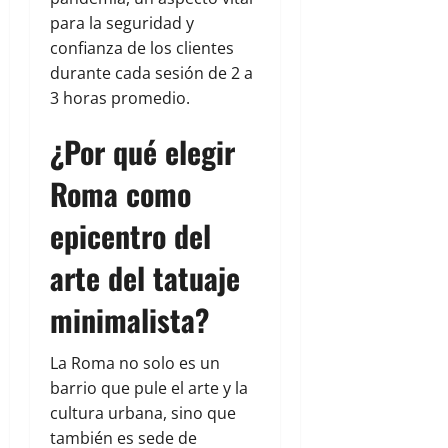
para la seguridad y
confianza de los clientes
durante cada sesión de 2 a
3 horas promedio.
¿Por qué elegir
Roma como
epicentro del
arte del tatuaje
minimalista?
La Roma no solo es un
barrio que pule el arte y la
cultura urbana, sino que
también es sede de