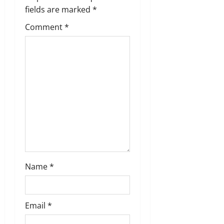
fields are marked
*
Comment
*
Name
*
Email
*