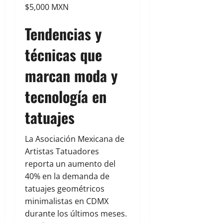
$5,000 MXN
Tendencias y
técnicas que
marcan moda y
tecnología en
tatuajes
La Asociación Mexicana de
Artistas Tatuadores
reporta un aumento del
40% en la demanda de
tatuajes geométricos
minimalistas en CDMX
durante los últimos meses.