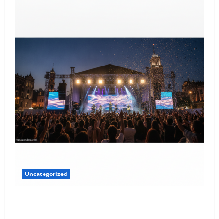
Uncategorized
El Latido Sonoro de la CDMX: Tu Guía Exclusiva para
Agosto 2026