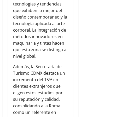
tecnologías y tendencias
que exhiben lo mejor del
diseño contemporáneo y la
tecnología aplicada al arte
corporal. La integración de
métodos innovadores en
maquinaria y tintas hacen
que esta zona se distinga a
nivel global.
Además, la Secretaría de
Turismo CDMX destaca un
incremento del 15% en
clientes extranjeros que
eligen estos estudios por
su reputación y calidad,
consolidando a la Roma
como un referente en