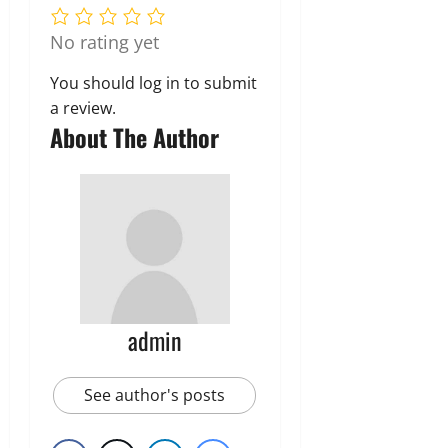
No rating yet
You should
log in
to submit
a review.
About The Author
admin
See author's posts