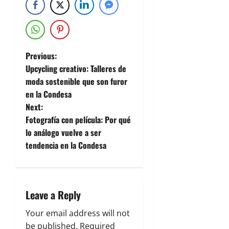
Previous:
Upcycling creativo: Talleres de
moda sostenible que son furor
en la Condesa
Next:
Fotografía con película: Por qué
lo análogo vuelve a ser
tendencia en la Condesa
Leave a Reply
Your email address will not
be published.
Required