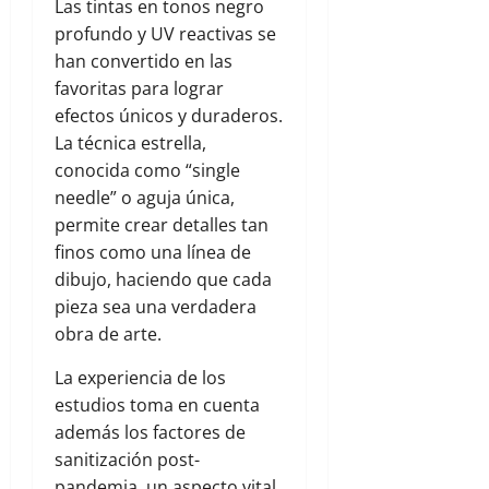
Las tintas en tonos negro
profundo y UV reactivas se
han convertido en las
favoritas para lograr
efectos únicos y duraderos.
La técnica estrella,
conocida como “single
needle” o aguja única,
permite crear detalles tan
finos como una línea de
dibujo, haciendo que cada
pieza sea una verdadera
obra de arte.
La experiencia de los
estudios toma en cuenta
además los factores de
sanitización post-
pandemia, un aspecto vital