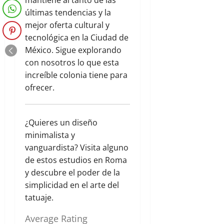
últimas tendencias y la
mejor oferta cultural y
tecnológica en la Ciudad de
México. Sigue explorando
con nosotros lo que esta
increíble colonia tiene para
ofrecer.
¿Quieres un diseño
minimalista y
vanguardista? Visita alguno
de estos estudios en Roma
y descubre el poder de la
simplicidad en el arte del
tatuaje.
Average Rating