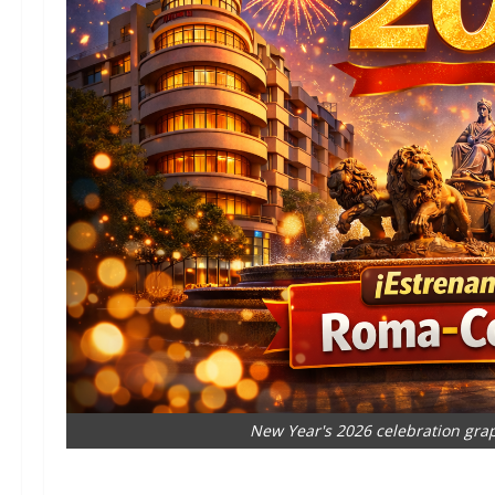
New Year's 2026 celebration grap