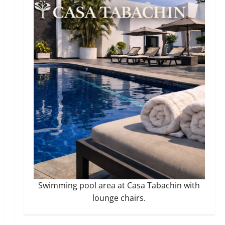
Swimming pool area at Casa Tabachin with
lounge chairs.