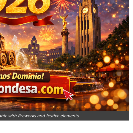
hic with fireworks and festive elements.