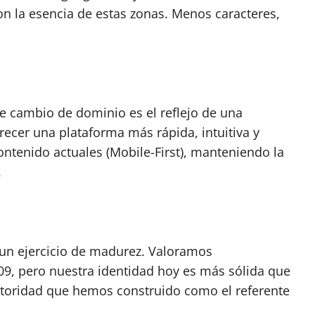
on la esencia de estas zonas. Menos caracteres,
e cambio de dominio es el reflejo de una
recer una plataforma más rápida, intuitiva y
tenido actuales (Mobile-First), manteniendo la
.
 un ejercicio de madurez. Valoramos
9, pero nuestra identidad hoy es más sólida que
utoridad que hemos construido como el referente