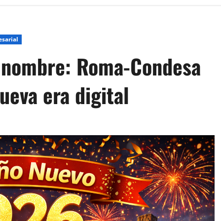
sarial
 nombre: Roma-Condesa
ueva era digital