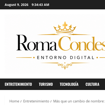
August 9, 2026
9:34:45 AM
ENTRETENIMIENTO
TURISMO
TECNOLOGÍA
CULTURA
Home
Entretenimiento
Más que un cambio de nombre: 