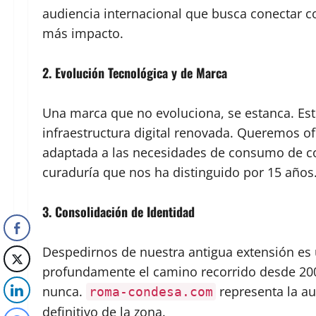
audiencia internacional que busca conectar c
más impacto.
2. Evolución Tecnológica y de Marca
Una marca que no evoluciona, se estanca. Est
infraestructura digital renovada. Queremos of
adaptada a las necesidades de consumo de con
curaduría que nos ha distinguido por 15 años
3. Consolidación de Identidad
Despedirnos de nuestra antigua extensión es
profundamente el camino recorrido desde 200
nunca.
representa la a
roma-condesa.com
definitivo de la zona.