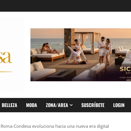
BELLEZA
MODA
ZONA/AREA
SUSCRÍBETE
LOGIN
Roma-Condesa evoluciona hacia una nueva era digital