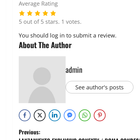
Average Rating
5 out of 5 stars. 1 votes.
You should
log in
to submit a review.
About The Author
admin
See author's posts
Previous: