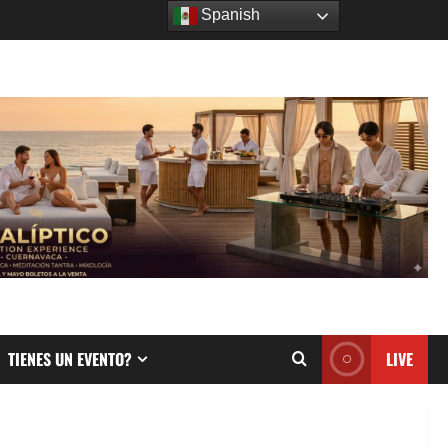
Spanish
TIENES UN EVENTO?
LIVE