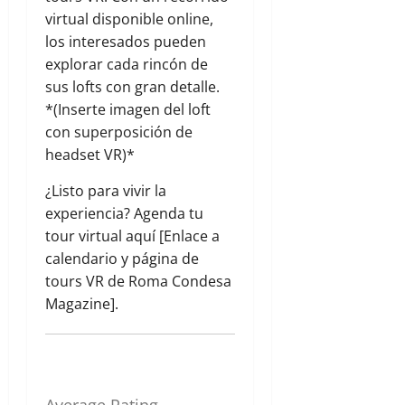
virtual disponible online,
los interesados pueden
explorar cada rincón de
sus lofts con gran detalle.
*(Inserte imagen del loft
con superposición de
headset VR)*
¿Listo para vivir la
experiencia? Agenda tu
tour virtual aquí [Enlace a
calendario y página de
tours VR de Roma Condesa
Magazine].