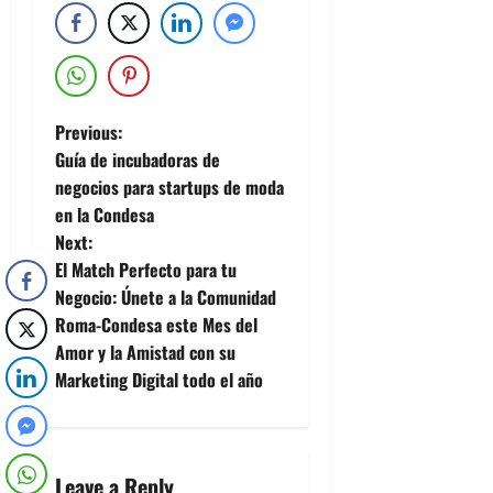
Previous:
Guía de incubadoras de
negocios para startups de moda
en la Condesa
Next:
El Match Perfecto para tu
Negocio: Únete a la Comunidad
Roma-Condesa este Mes del
Amor y la Amistad con su
Marketing Digital todo el año
Leave a Reply