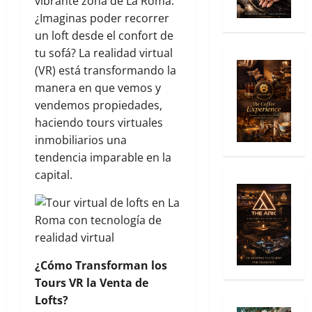
vibrante zona de La Roma.
¿Imaginas poder recorrer
un loft desde el confort de
tu sofá? La realidad virtual
(VR) está transformando la
manera en que vemos y
vendemos propiedades,
haciendo tours virtuales
inmobiliarios una
tendencia imparable en la
capital.
¿Cómo Transforman los
Tours VR la Venta de
Lofts?