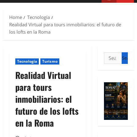
Home
Tecnología
Realidad Virtual para tours inmobiliarios: el futuro de
los lofts en la Roma
Tecnología
Turismo
Realidad Virtual
para tours
inmobiliarios: el
futuro de los lofts
en la Roma