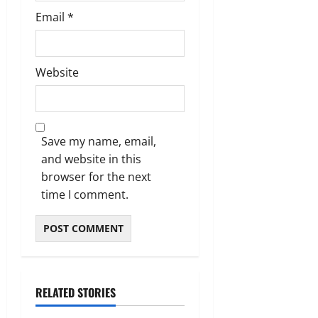
Email
*
Website
Save my name, email,
and website in this
browser for the next
time I comment.
RELATED STORIES