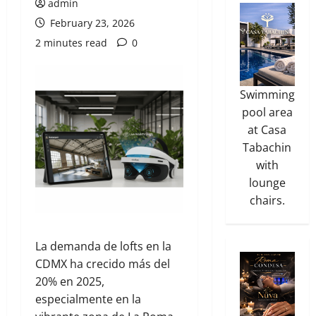
admin
February 23, 2026
2 minutes read
0
Swimming
pool area
at Casa
Tabachin
with
lounge
chairs.
La demanda de lofts en la
CDMX ha crecido más del
20% en 2025,
especialmente en la