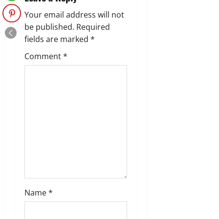
Your email address will not
be published.
Required
fields are marked
*
Comment
*
Name
*