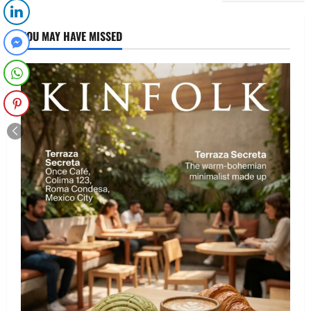
YOU MAY HAVE MISSED