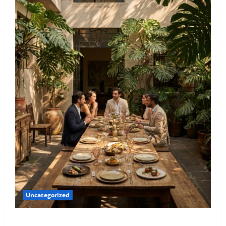
Uncategorized
Qué hacer este fin de semana en la Condesa: Planes