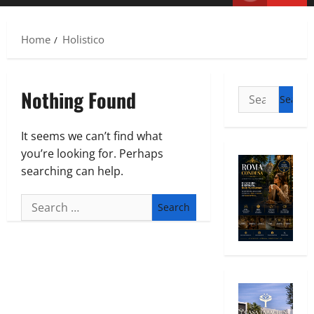
Home
Holistico
Nothing Found
It seems we can’t find what
you’re looking for. Perhaps
searching can help.