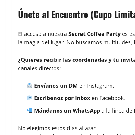
Únete al Encuentro (Cupo Limit
El acceso a nuestra
Secret Coffee Party
es es
la magia del lugar. No buscamos multitudes
¿Quieres recibir las coordenadas y tu invit
canales directos:
Envíanos un DM
en Instagram.
Escríbenos por Inbox
en Facebook.
Mándanos un WhatsApp
a la línea de
No elegimos estos días al azar.