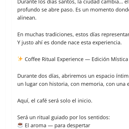
Durante los días santos, la ciudad cambia… el 
profundo se abre paso. Es un momento donde lo
alinean.
En muchas tradiciones, estos días representan
Y justo ahí es donde nace esta experiencia.
Coffee Ritual Experience — Edición Mística
Durante dos días, abriremos un espacio íntim
un lugar con historia, con memoria, con una 
Aquí, el café será solo el inicio.
Será un ritual guiado por los sentidos:
El aroma — para despertar