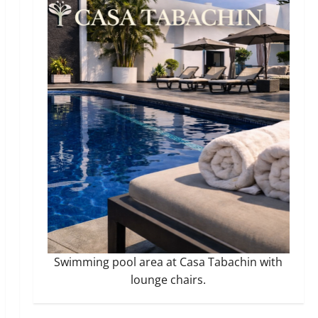
Swimming pool area at Casa Tabachin with
lounge chairs.