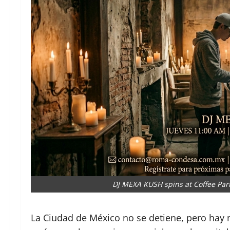
DJ MEXA KUSH spins at Coffee Party:
La Ciudad de México no se detiene, pero hay