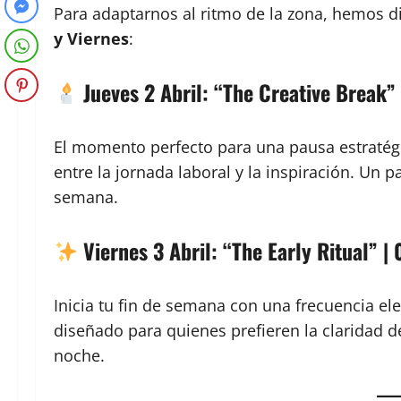
Para adaptarnos al ritmo de la zona, hemos
y Viernes
:
Jueves 2 Abril: “The Creative Break”
El momento perfecto para una pausa estratégi
entre la jornada laboral y la inspiración. Un p
semana.
Viernes 3 Abril: “The Early Ritual” 
Inicia tu fin de semana con una frecuencia el
diseñado para quienes prefieren la claridad del
noche.