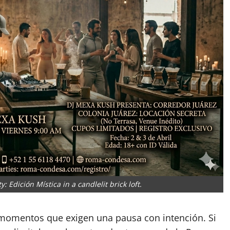
 Edición Mística in a candlelit brick loft.
 momentos que exigen una pausa con intención. Si