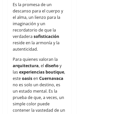
Es la promesa de un
descanso para el cuerpo y
el alma, un lienzo para la
imaginación y un
recordatorio de que la
verdadera
sofisticación
reside en la armonía y la
autenticidad.
Para quienes valoran la
arquitectura
, el
diseño
y
las
experiencias boutique
,
este
oasis
en
Cuernavaca
no es solo un destino, es
un estado mental. Es la
prueba de que, a veces, un
simple color puede
contener la vastedad de un