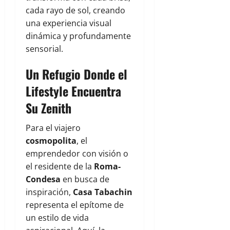
cada rayo de sol, creando
una experiencia visual
dinámica y profundamente
sensorial.
Un Refugio Donde el
Lifestyle Encuentra
Su Zenith
Para el viajero
cosmopolita
, el
emprendedor con visión o
el residente de la
Roma-
Condesa
en busca de
inspiración,
Casa Tabachin
representa el epítome de
un estilo de vida