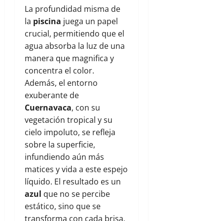
La profundidad misma de
la
piscina
juega un papel
crucial, permitiendo que el
agua absorba la luz de una
manera que magnifica y
concentra el color.
Además, el entorno
exuberante de
Cuernavaca
, con su
vegetación tropical y su
cielo impoluto, se refleja
sobre la superficie,
infundiendo aún más
matices y vida a este espejo
líquido. El resultado es un
azul
que no se percibe
estático, sino que se
transforma con cada brisa,