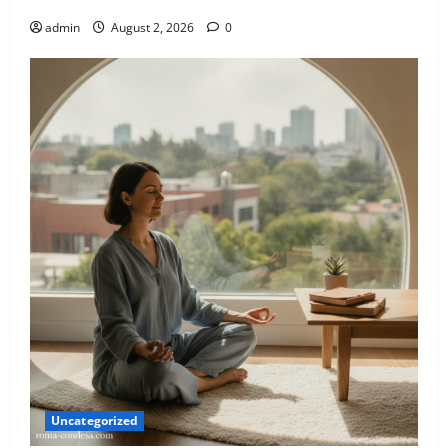
Agosto 2026
admin
August 2, 2026
0
Uncategorized