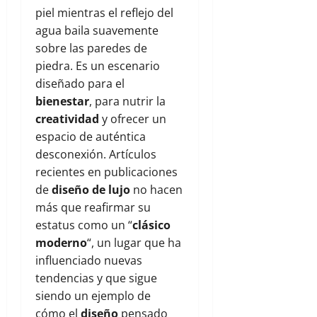
piel mientras el reflejo del
agua baila suavemente
sobre las paredes de
piedra. Es un escenario
diseñado para el
bienestar
, para nutrir la
creatividad
y ofrecer un
espacio de auténtica
desconexión. Artículos
recientes en publicaciones
de
diseño de lujo
no hacen
más que reafirmar su
estatus como un “
clásico
moderno
“, un lugar que ha
influenciado nuevas
tendencias y que sigue
siendo un ejemplo de
cómo el
diseño
pensado