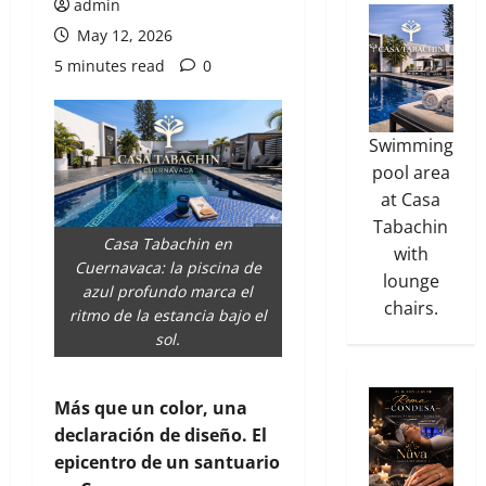
admin
May 12, 2026
5 minutes read
0
Swimming
pool area
at Casa
Tabachin
Casa Tabachin en
with
Cuernavaca: la piscina de
lounge
azul profundo marca el
chairs.
ritmo de la estancia bajo el
sol.
Más que un color, una
declaración de diseño. El
epicentro de un santuario