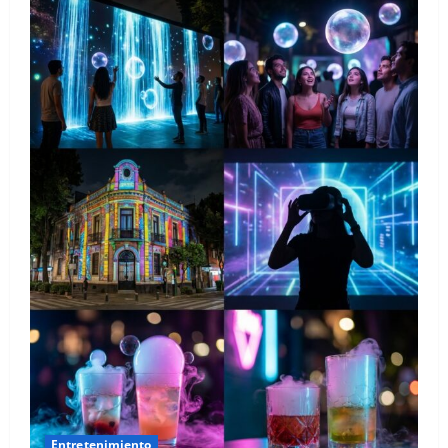
Entretenimiento