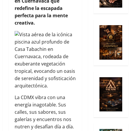
en Cuernavaca que
redefine la escapada
perfecta para la mente
creativa.
La CDMX vibra con una
energía inagotable. Sus
calles, sus sabores, sus
galerías y encuentros nos
nutren y desafían día a día.