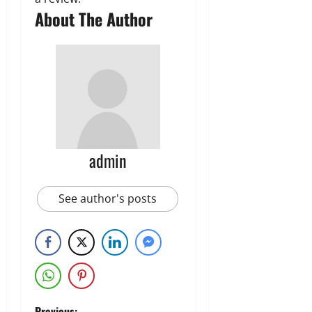
About The Author
admin
See author's posts
Previous: