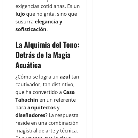
exigencias cotidianas. Es un
lujo
que no grita, sino que
susurra
elegancia y
sofisticación
.
La Alquimia del Tono:
Detrás de la Magia
Acuática
¿Cómo se logra un
azul
tan
cautivador, tan distintivo,
que ha convertido a
Casa
Tabachin
en un referente
para
arquitectos
y
diseñadores
? La respuesta
reside en una combinación
magistral de arte y técnica.