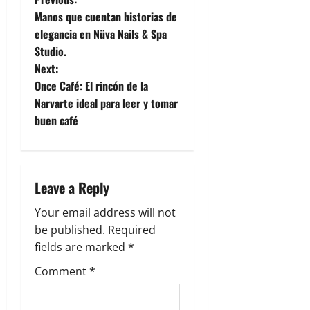
Manos que cuentan historias de
elegancia en Nüva Nails & Spa
Studio.
Next:
Once Café: El rincón de la
Narvarte ideal para leer y tomar
buen café
Leave a Reply
Your email address will not
be published.
Required
fields are marked
*
Comment
*