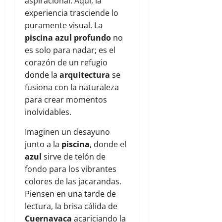
aspiracional. Aquí, la
experiencia trasciende lo
puramente visual. La
piscina azul profundo
no
es solo para nadar; es el
corazón de un refugio
donde la
arquitectura
se
fusiona con la naturaleza
para crear momentos
inolvidables.
Imaginen un desayuno
junto a la
piscina
, donde el
azul
sirve de telón de
fondo para los vibrantes
colores de las jacarandas.
Piensen en una tarde de
lectura, la brisa cálida de
Cuernavaca
acariciando la