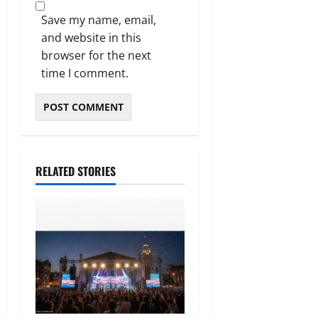
Save my name, email,
and website in this
browser for the next
time I comment.
RELATED STORIES