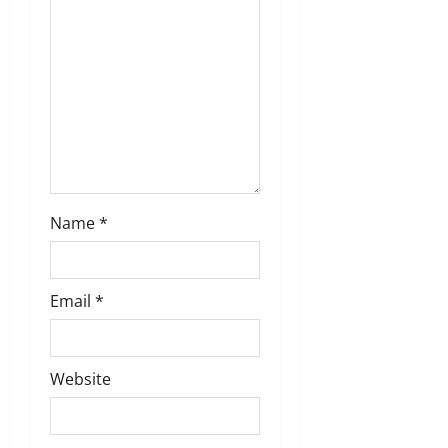
Name
*
Email
*
Website