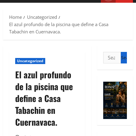
Home
Uncategorized
El azul profundo de la piscina que define a Casa
Tabachin en Cuernavaca.
Uncategorized
El azul profundo
de la piscina que
define a Casa
Tabachin en
Cuernavaca.