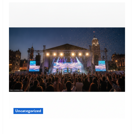
Uncategorized
El Latido Sonoro de la CDMX: Tu Guía Exclusiva para