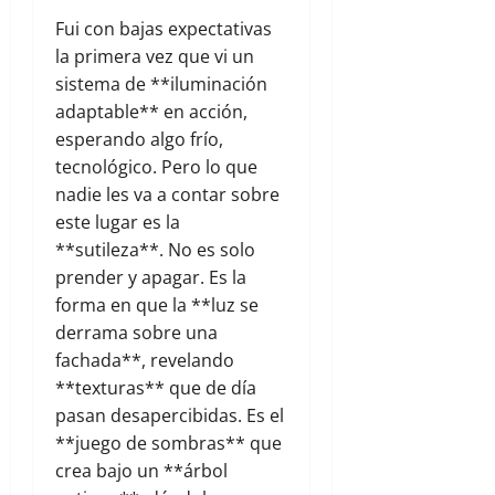
Fui con bajas expectativas
la primera vez que vi un
sistema de **iluminación
adaptable** en acción,
esperando algo frío,
tecnológico. Pero lo que
nadie les va a contar sobre
este lugar es la
**sutileza**. No es solo
prender y apagar. Es la
forma en que la **luz se
derrama sobre una
fachada**, revelando
**texturas** que de día
pasan desapercibidas. Es el
**juego de sombras** que
crea bajo un **árbol