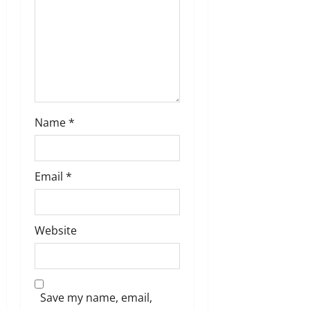
Name
*
Email
*
Website
Save my name, email,