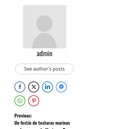
admin
See author's posts
Previous:
Un festín de texturas marinas