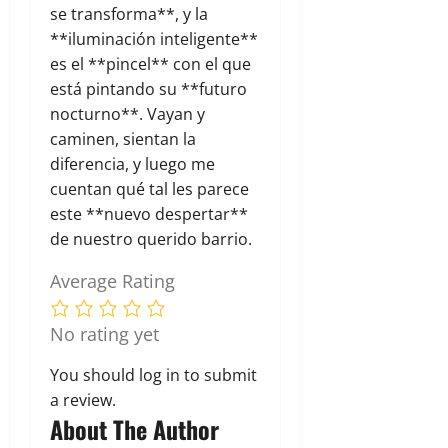
se transforma**, y la
**iluminación inteligente**
es el **pincel** con el que
está pintando su **futuro
nocturno**. Vayan y
caminen, sientan la
diferencia, y luego me
cuentan qué tal les parece
este **nuevo despertar**
de nuestro querido barrio.
Average Rating
No rating yet
You should
log in
to submit
a review.
About The Author