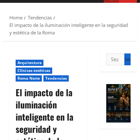
Home
Tendencias
El impacto de la iluminación inteligente en la seguridad
y estética de la Roma
Arquitectura
Clínicas estéticas
Roma Norte
Tendencias
El impacto de la
iluminación
inteligente en la
seguridad y