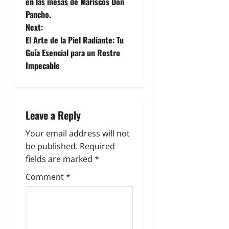
en las mesas de Mariscos Don
Pancho.
Next:
El Arte de la Piel Radiante: Tu
Guía Esencial para un Rostro
Impecable
Leave a Reply
Your email address will not
be published.
Required
fields are marked
*
Comment
*