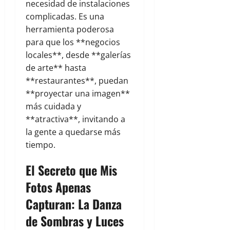
necesidad de instalaciones
complicadas. Es una
herramienta poderosa
para que los **negocios
locales**, desde **galerías
de arte** hasta
**restaurantes**, puedan
**proyectar una imagen**
más cuidada y
**atractiva**, invitando a
la gente a quedarse más
tiempo.
El Secreto que Mis
Fotos Apenas
Capturan: La Danza
de Sombras y Luces