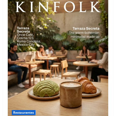
Restaurantes