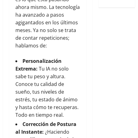
ahora mismo. La tecnología
ha avanzado a pasos
agigantados en los últimos
meses. Ya no solo se trata
de contar repeticiones;
hablamos de:
Personalización
Extrema:
Tu IA no solo
sabe tu peso y altura.
Conoce tu calidad de
sueño, tus niveles de
estrés, tu estado de ánimo
y hasta cómo te recuperas.
Todo en tiempo real.
Corrección de Postura
al Instante:
¿Haciendo