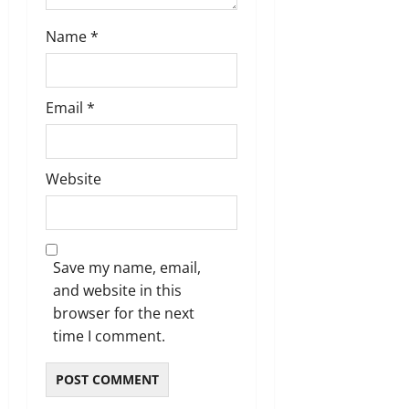
Name
*
Email
*
Website
Save my name, email,
and website in this
browser for the next
time I comment.