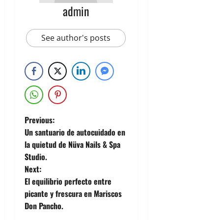
admin
See author's posts
Previous:
Un santuario de autocuidado en
la quietud de Nüva Nails & Spa
Studio.
Next:
El equilibrio perfecto entre
picante y frescura en Mariscos
Don Pancho.