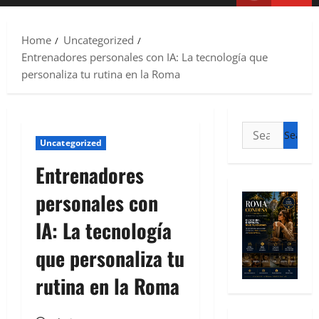
Home
Uncategorized
Entrenadores personales con IA: La tecnología que
personaliza tu rutina en la Roma
Uncategorized
Entrenadores
personales con
IA: La tecnología
que personaliza tu
rutina en la Roma