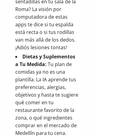
sentadillas en tu sala de la
Roma? La visión por
computadora de estas
apps te dice si tu espalda
está recta o si tus rodillas
van más allá de los dedos.
¡Adiós lesiones tontas!
Dietas y Suplementos
a Tu Medida:
Tu plan de
comidas ya no es una
plantilla. La IA aprende tus
preferencias, alergias,
objetivos y hasta te sugiere
qué comer en tu
restaurante favorito de la
zona, o qué ingredientes
comprar en el mercado de
Medellín para tu cena.