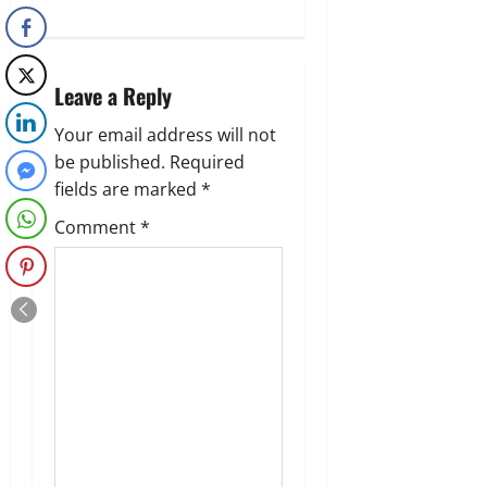
Leave a Reply
Your email address will not
be published.
Required
fields are marked
*
Comment
*