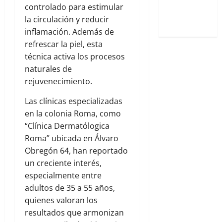
controlado para estimular
hiper-
la circulación y reducir
exclusivos
inflamación. Además de
refrescar la piel, esta
técnica activa los procesos
naturales de
rejuvenecimiento.
Las clínicas especializadas
en la colonia Roma, como
“Clínica Dermatólogica
Roma” ubicada en Álvaro
Obregón 64, han reportado
un creciente interés,
especialmente entre
adultos de 35 a 55 años,
quienes valoran los
resultados que armonizan