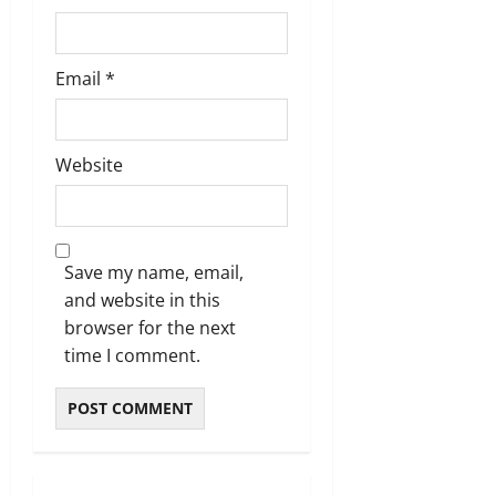
Email
*
Website
Save my name, email,
and website in this
browser for the next
time I comment.