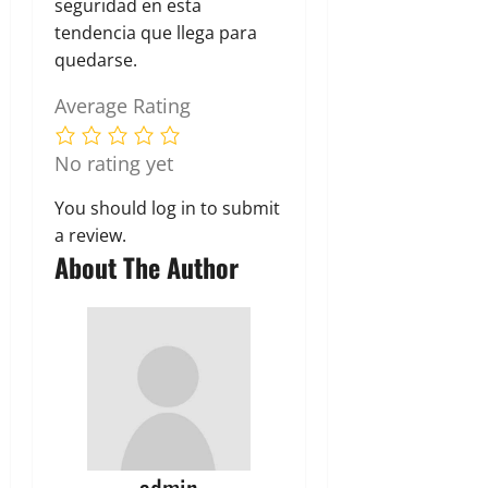
seguridad en esta
tendencia que llega para
quedarse.
Average Rating
No rating yet
You should
log in
to submit
a review.
About The Author
admin