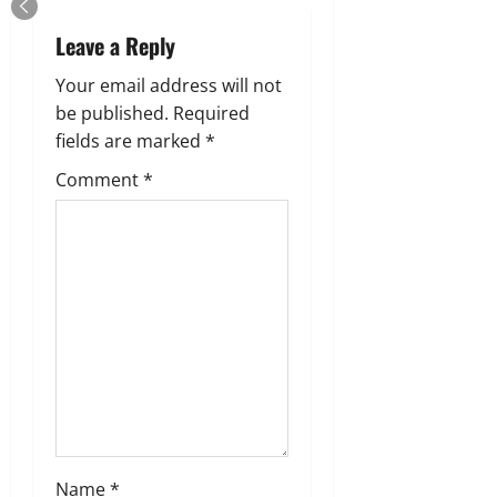
Leave a Reply
Your email address will not
be published.
Required
fields are marked
*
Comment
*
Name
*