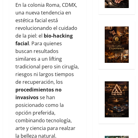
En la colonia Roma, CDMX,
una nueva tendencia en
estética facial está
revolucionando el cuidado
de la piel: el
bio-hacking
facial
. Para quienes
buscan resultados
similares a un lifting
tradicional pero sin cirugía,
riesgos ni largos tiempos
de recuperación, los
procedimientos no
invasivos
se han
posicionado como la
opción preferida,
combinando tecnología,
arte y ciencia para realzar
la belleza natural.