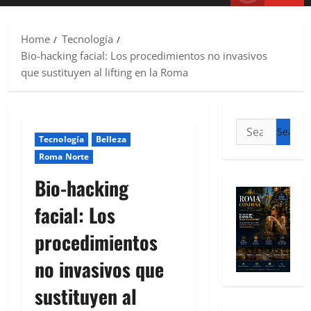
Home
Tecnología
Bio-hacking facial: Los procedimientos no invasivos
que sustituyen al lifting en la Roma
Tecnología
Belleza
Roma Norte
Bio-hacking
facial: Los
procedimientos
no invasivos que
sustituyen al