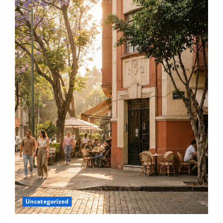
Uncategorized