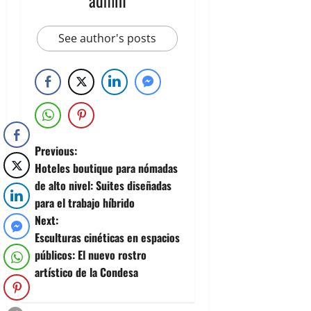
See author's posts
Previous:
Hoteles boutique para nómadas
de alto nivel: Suites diseñadas
para el trabajo híbrido
Next:
Esculturas cinéticas en espacios
públicos: El nuevo rostro
artístico de la Condesa