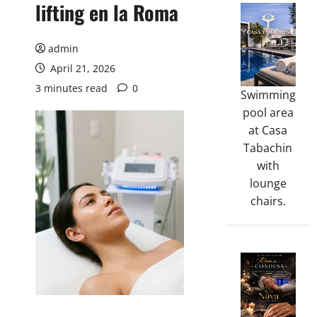
lifting en la Roma
admin
April 21, 2026
3 minutes read
0
Swimming
pool area
at Casa
Tabachin
with
lounge
chairs.