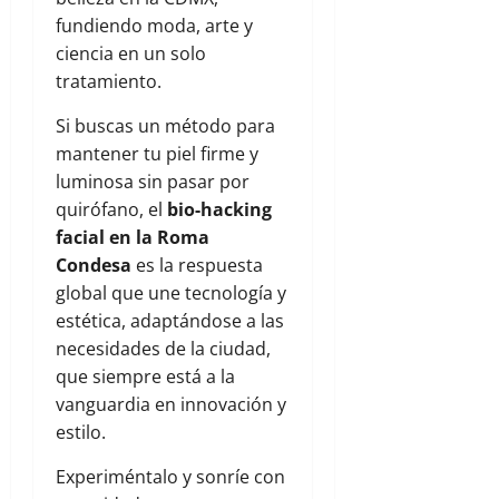
fundiendo moda, arte y
ciencia en un solo
tratamiento.
Si buscas un método para
mantener tu piel firme y
luminosa sin pasar por
quirófano, el
bio-hacking
facial en la Roma
Condesa
es la respuesta
global que une tecnología y
estética, adaptándose a las
necesidades de la ciudad,
que siempre está a la
vanguardia en innovación y
estilo.
Experiméntalo y sonríe con