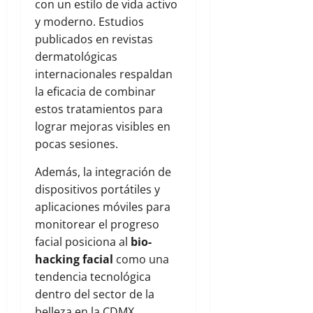
con un estilo de vida activo
y moderno. Estudios
publicados en revistas
dermatológicas
internacionales respaldan
la eficacia de combinar
estos tratamientos para
lograr mejoras visibles en
pocas sesiones.
Además, la integración de
dispositivos portátiles y
aplicaciones móviles para
monitorear el progreso
facial posiciona al
bio-
hacking facial
como una
tendencia tecnológica
dentro del sector de la
belleza en la CDMX,