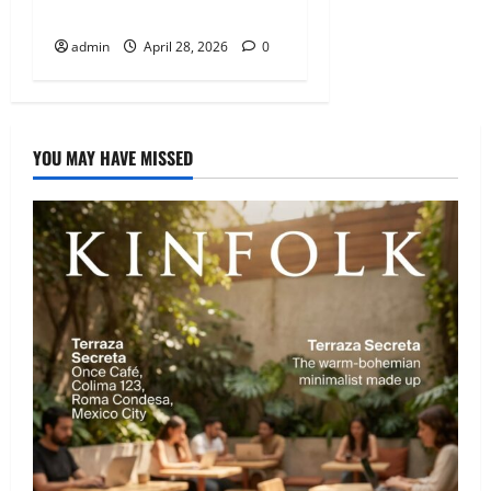
Disfrutar el Mundial 2026
admin
April 28, 2026
0
YOU MAY HAVE MISSED