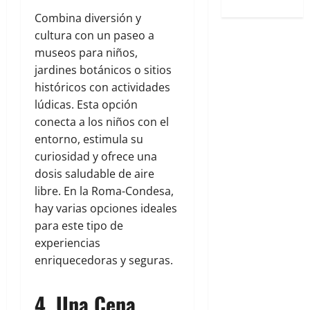
Combina diversión y
cultura con un paseo a
museos para niños,
jardines botánicos o sitios
históricos con actividades
lúdicas. Esta opción
conecta a los niños con el
entorno, estimula su
curiosidad y ofrece una
dosis saludable de aire
libre. En la Roma-Condesa,
hay varias opciones ideales
para este tipo de
experiencias
enriquecedoras y seguras.
4. Una Cena