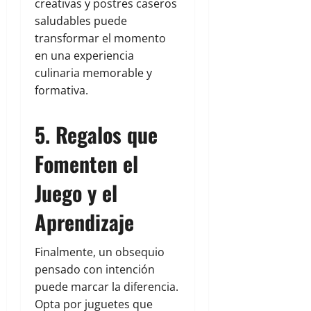
creativas y postres caseros
saludables puede
transformar el momento
en una experiencia
culinaria memorable y
formativa.
5. Regalos que
Fomenten el
Juego y el
Aprendizaje
Finalmente, un obsequio
pensado con intención
puede marcar la diferencia.
Opta por juguetes que