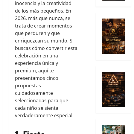
inocencia y la creatividad
de los más pequeños. En
2026, más que nunca, se
trata de crear momentos
que perduren y que
enriquezcan su mundo. Si
buscas cómo convertir esta
celebración en una
experiencia única y
premium, aquí te
presentamos cinco
propuestas
cuidadosamente
seleccionadas para que
cada niño se sienta
verdaderamente especial.