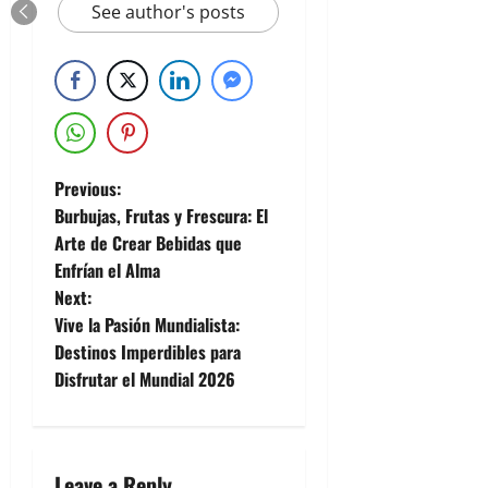
See author's posts
Previous:
Burbujas, Frutas y Frescura: El
Arte de Crear Bebidas que
Enfrían el Alma
Next:
Vive la Pasión Mundialista:
Destinos Imperdibles para
Disfrutar el Mundial 2026
Leave a Reply