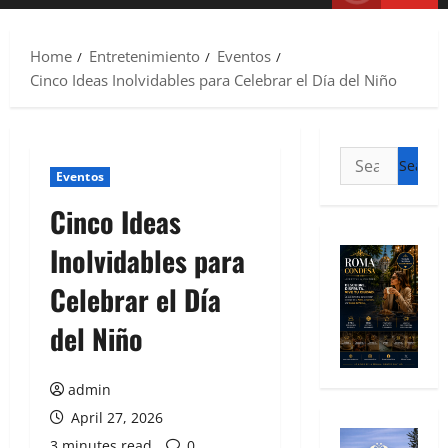
Home
Entretenimiento
Eventos
Cinco Ideas Inolvidables para Celebrar el Día del Niño
Eventos
Cinco Ideas
Inolvidables para
Celebrar el Día
del Niño
admin
April 27, 2026
3 minutes read
0