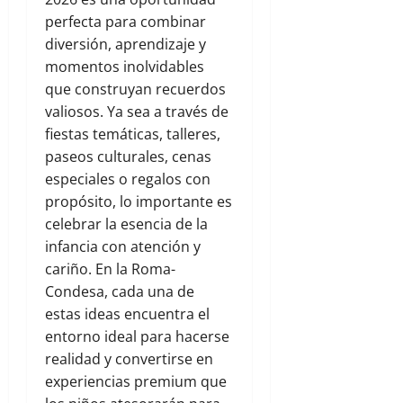
perfecta para combinar
diversión, aprendizaje y
momentos inolvidables
que construyan recuerdos
valiosos. Ya sea a través de
fiestas temáticas, talleres,
paseos culturales, cenas
especiales o regalos con
propósito, lo importante es
celebrar la esencia de la
infancia con atención y
cariño. En la Roma-
Condesa, cada una de
estas ideas encuentra el
entorno ideal para hacerse
realidad y convertirse en
experiencias premium que