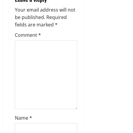
Your email address will not
be published.
Required
fields are marked
*
Comment
*
Name
*