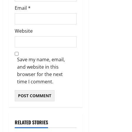
Email
*
Website
Save my name, email,
and website in this
browser for the next
time I comment.
RELATED STORIES