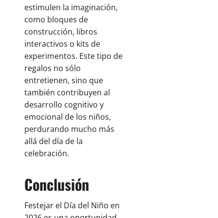
estimulen la imaginación,
como bloques de
construcción, libros
interactivos o kits de
experimentos. Este tipo de
regalos no sólo
entretienen, sino que
también contribuyen al
desarrollo cognitivo y
emocional de los niños,
perdurando mucho más
allá del día de la
celebración.
Conclusión
Festejar el Día del Niño en
2026 es una oportunidad