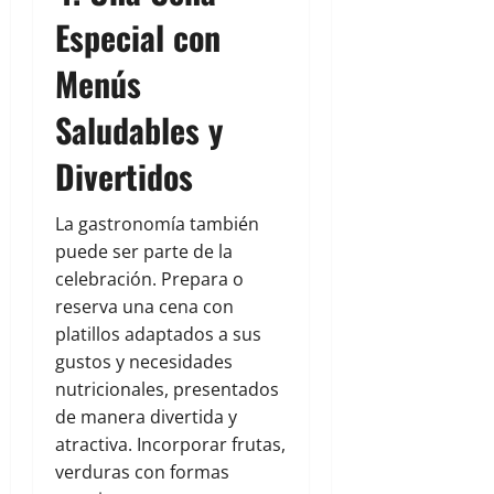
Especial con
Menús
Saludables y
Divertidos
La gastronomía también
puede ser parte de la
celebración. Prepara o
reserva una cena con
platillos adaptados a sus
gustos y necesidades
nutricionales, presentados
de manera divertida y
atractiva. Incorporar frutas,
verduras con formas